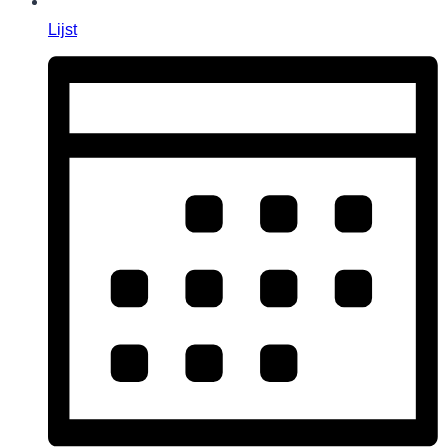
Lijst