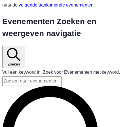
naar de
volgende aankomende evenementen
.
Evenementen Zoeken en
weergeven navigatie
Zoeken
Vul een keyword in. Zoek voor Evenementen met keyword.