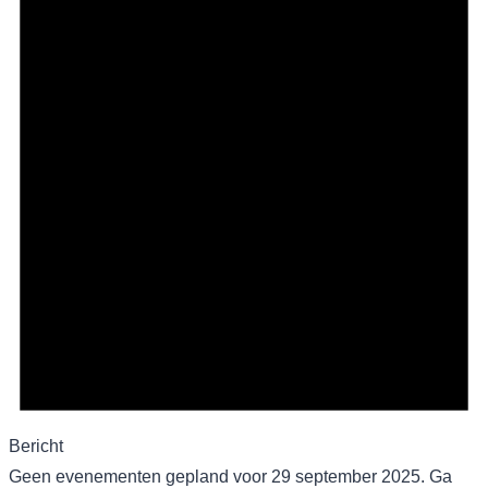
Bericht
Geen evenementen gepland voor 29 september 2025. Ga