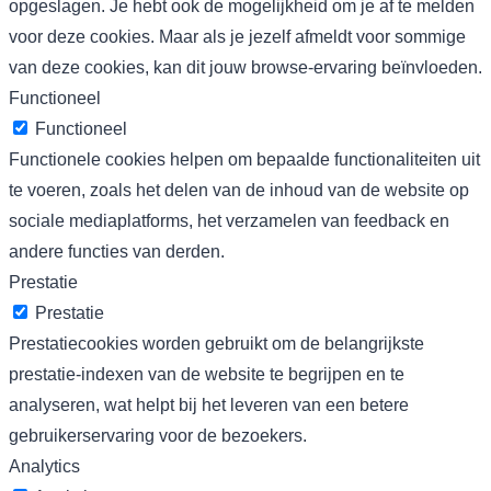
opgeslagen. Je hebt ook de mogelijkheid om je af te melden
voor deze cookies. Maar als je jezelf afmeldt voor sommige
van deze cookies, kan dit jouw browse-ervaring beïnvloeden.
Functioneel
Functioneel
Functionele cookies helpen om bepaalde functionaliteiten uit
te voeren, zoals het delen van de inhoud van de website op
sociale mediaplatforms, het verzamelen van feedback en
andere functies van derden.
Prestatie
Prestatie
Prestatiecookies worden gebruikt om de belangrijkste
prestatie-indexen van de website te begrijpen en te
analyseren, wat helpt bij het leveren van een betere
gebruikerservaring voor de bezoekers.
Analytics