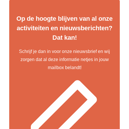
Op de hoogte blijven van al onze
activiteiten en nieuwsberichten?
Dat kan!
Schrijf je dan in voor onze nieuwsbrief en wij
zorgen dat al deze informatie netjes in jouw
mailbox belandt!