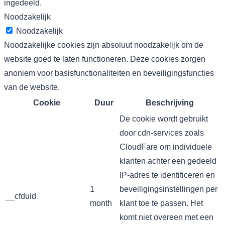
ingedeeld.
Noodzakelijk
Noodzakelijk
Noodzakelijke cookies zijn absoluut noodzakelijk om de
website goed te laten functioneren. Deze cookies zorgen
anoniem voor basisfunctionaliteiten en beveiligingsfuncties
van de website.
Cookie
Duur
Beschrijving
De cookie wordt gebruikt
door cdn-services zoals
CloudFare om individuele
klanten achter een gedeeld
IP-adres te identificeren en
1
beveiligingsinstellingen per
__cfduid
month
klant toe te passen. Het
komt niet overeen met een