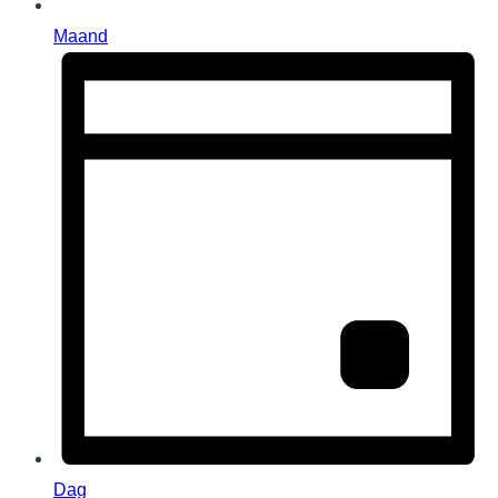
Maand
Dag