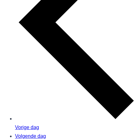
Vorige dag
Volgende dag