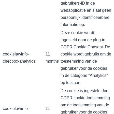
gebruikers-ID in de
webapplicatie en slaat geen
persoonlijk identificeerbare
informatie op.
Deze cookie wordt
ingesteld door de plug-in
GDPR Cookie Consent. De
cookielawinfo-
11
cookie wordt gebruikt om de
checbox-analytics
months
toestemming van de
gebruiker voor de cookies
in de categorie "Analytics"
op te slaan.
De cookie is ingesteld door
GDPR cookie-toestemming
om de toestemming van de
cookielawinfo-
11
gebruiker voor de cookies