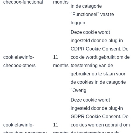
checbox-functional
months
in de categorie
"Functioneel" vast te
leggen.
Deze cookie wordt
ingesteld door de plug-in
GDPR Cookie Consent. De
cookielawinfo-
11
cookie wordt gebruikt om de
checbox-others
months
toestemming van de
gebruiker op te slaan voor
de cookies in de categorie
"Overig.
Deze cookie wordt
ingesteld door de plug-in
GDPR Cookie Consent. De
cookielawinfo-
11
cookies worden gebruikt om