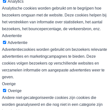
Analytics
Analytische cookies worden gebruikt om te begrijpen hoe
bezoekers omgaan met de website. Deze cookies helpen bij
het verstrekken van informatie over statistieken, het aantal
bezoekers, het bouncepercentage, de verkeersbron, enz.
Advertentie
Advertentie
Advertentiecookies worden gebruikt om bezoekers relevante
advertenties en marketingcampagnes te bieden. Deze
cookies volgen bezoekers op verschillende websites en
verzamelen informatie om aangepaste advertenties weer te
geven.
Overige
Overige
Andere niet-gecategoriseerde cookies zijn cookies die
worden geanalyseerd en die nog niet in een categorie zijn