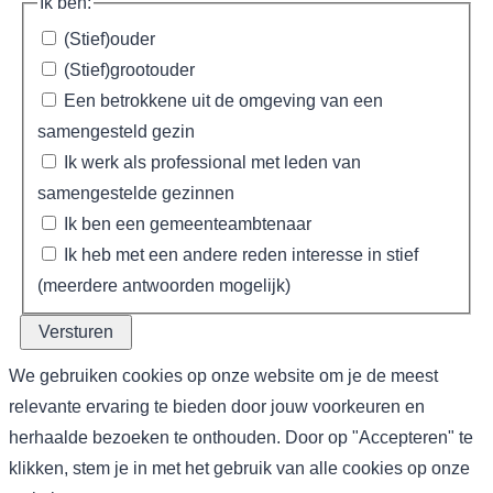
Ik ben:
(Stief)ouder
(Stief)grootouder
Een betrokkene uit de omgeving van een
samengesteld gezin
Ik werk als professional met leden van
samengestelde gezinnen
Ik ben een gemeenteambtenaar
Ik heb met een andere reden interesse in stief
(meerdere antwoorden mogelijk)
We gebruiken cookies op onze website om je de meest
relevante ervaring te bieden door jouw voorkeuren en
herhaalde bezoeken te onthouden. Door op "Accepteren" te
klikken, stem je in met het gebruik van alle cookies op onze