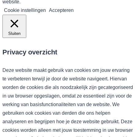
website.
Cookie instellingen
Accepteren
Sluiten
Privacy overzicht
Deze website maakt gebruik van cookies om jouw ervaring
te verbeteren terwijl je door de website navigeert. Hiervan
worden de cookies die als noodzakelijk zijn gecategoriseerd
in uw browser opgeslagen, omdat ze essentieel zijn voor de
werking van basisfunctionaliteiten van de website. We
gebruiken ook cookies van derden die ons helpen
analyseren en begrijpen hoe je deze website gebruikt. Deze
cookies worden alleen met jouw toestemming in uw browser