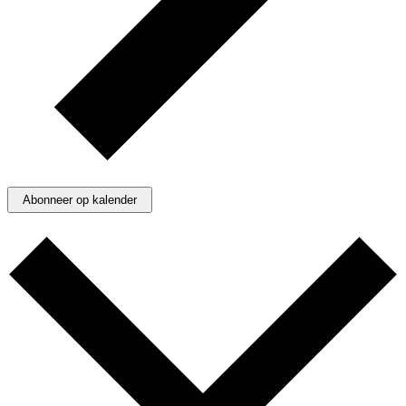
Abonneer op kalender