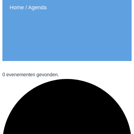
Home
/ Agenda
0 evenementen gevonden.