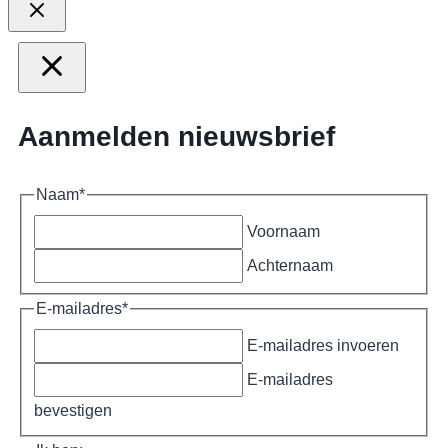
Aanmelden nieuwsbrief
Naam
*
Voornaam
Achternaam
E-mailadres
*
E-mailadres invoeren
E-mailadres
bevestigen