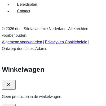
Beleidsplan
Contact
© 2026 door Stiefacademie Nederland. Alle rechten
voorbehouden.
Algemene voorwaarden
|
Privacy- en Cookiebeleid
|
Ontwerp door Joost Adams
Winkelwagen
Geen producten in de winkelwagen.