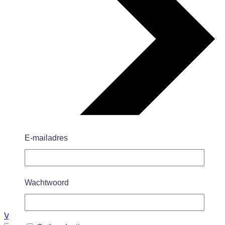
E-mailadres
Wachtwoord
Vandaag