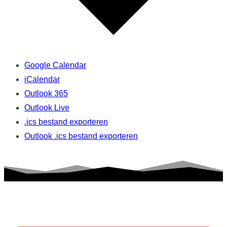
Google Calendar
iCalendar
Outlook 365
Outlook Live
.ics bestand exporteren
Outlook .ics bestand exporteren